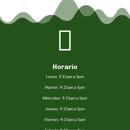

Horario
Lunes 9:15am a 5pm
Martes 9:15am a 5pm
Miercoles 9:15am a 5pm
Jueves 9:15am a 5pm
Viernes 9:15am a 5pm