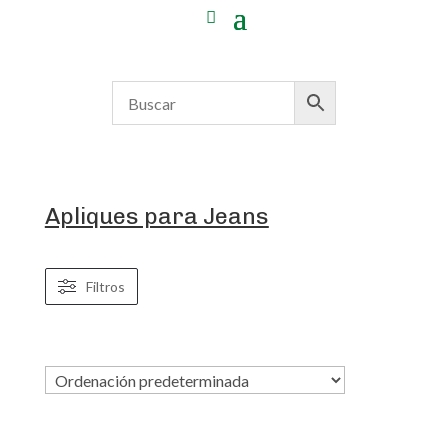
Apliques para Jeans
Filtros