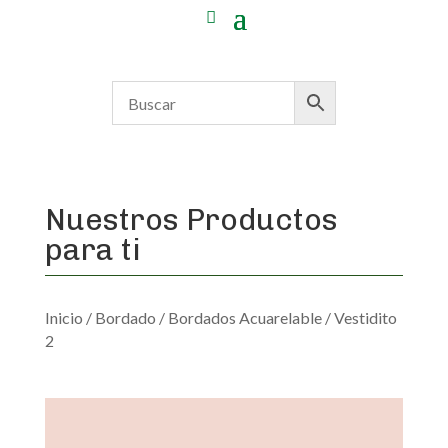
Nuestros Productos
para ti
Inicio
/
Bordado
/
Bordados Acuarelable
/ Vestidito
2