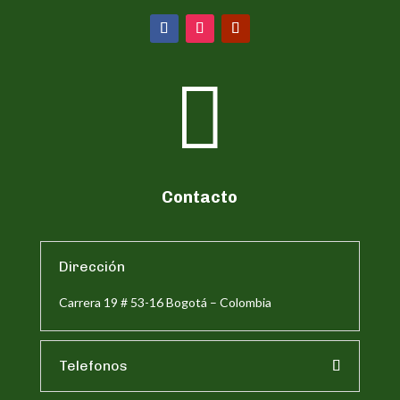

Contacto
Dirección
Carrera 19 # 53-16 Bogotá – Colombia
Telefonos