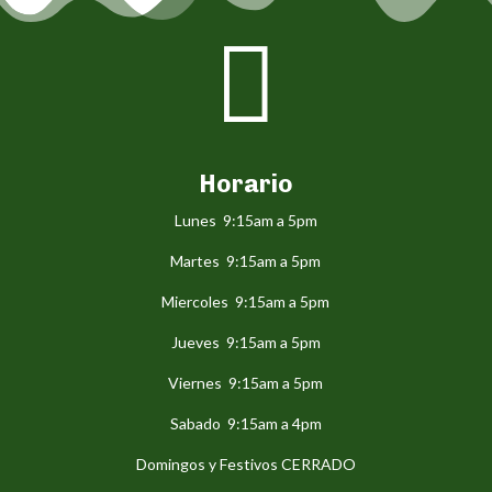

Horario
Lunes 9:15am a 5pm
Martes 9:15am a 5pm
Miercoles 9:15am a 5pm
Jueves 9:15am a 5pm
Viernes 9:15am a 5pm
Sabado 9:15am a 4pm
Domingos y Festivos CERRADO