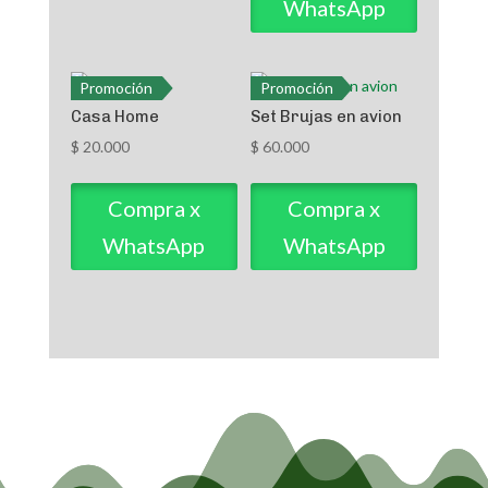
WhatsApp
Promoción
Promoción
Casa Home
Set Brujas en avion
$
20.000
$
60.000
Compra x
Compra x
WhatsApp
WhatsApp