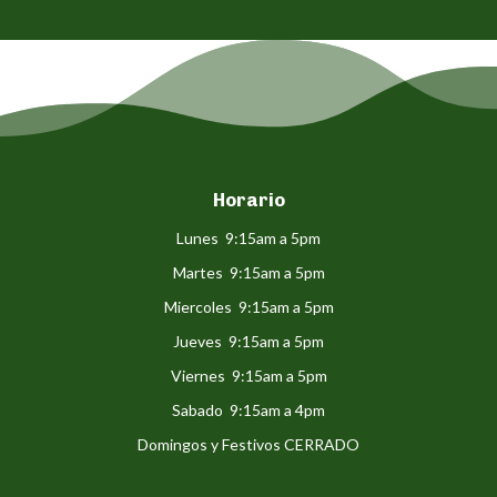
Horario
Lunes 9:15am a 5pm
Martes 9:15am a 5pm
Miercoles 9:15am a 5pm
Jueves 9:15am a 5pm
Viernes 9:15am a 5pm
Sabado 9:15am a 4pm
Domingos y Festivos CERRADO