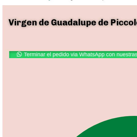
Virgen de Guadalupe de Piccol
Promoción
Terminar el pedido via WhatsApp con nuestra