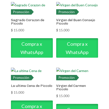
Promoción
Promoción
Sagrado Corazon de
Virgen del Buen Consejo
Piccolo
Piccolo
$
15.000
$
15.000
Compra x
Compra x
WhatsApp
WhatsApp
Promoción
Promoción
La ultima Cena de Piccolo
Virgen del Carmen
Piccolo
$
15.000
$
15.000
Compra x