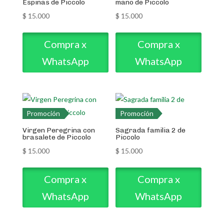
Espinas de Piccolo
mano de Piccolo
$
15.000
$
15.000
Compra x
Compra x
WhatsApp
WhatsApp
Promoción
Promoción
Virgen Peregrina con
Sagrada familia 2 de
brasalete de Piccolo
Piccolo
$
15.000
$
15.000
Compra x
Compra x
WhatsApp
WhatsApp