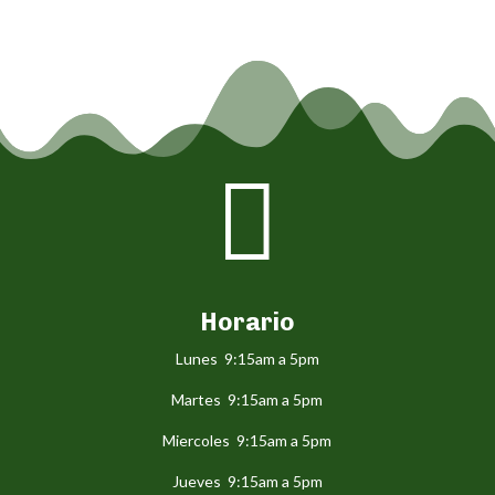

Horario
Lunes 9:15am a 5pm
Martes 9:15am a 5pm
Miercoles 9:15am a 5pm
Jueves 9:15am a 5pm