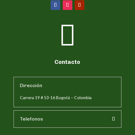

Contacto
Dirección
Carrera 19 # 53-16 Bogotá – Colombia
Telefonos