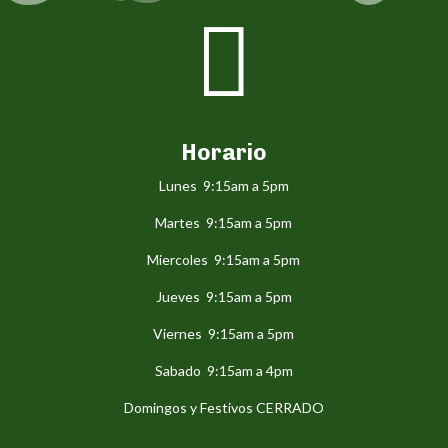

Horario
Lunes 9:15am a 5pm
Martes 9:15am a 5pm
Miercoles 9:15am a 5pm
Jueves 9:15am a 5pm
Viernes 9:15am a 5pm
Sabado 9:15am a 4pm
Domingos y Festivos CERRADO