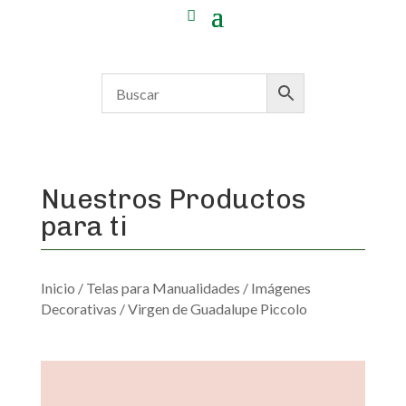
Nuestros Productos
para ti
Inicio
/
Telas para Manualidades
/
Imágenes
Decorativas
/ Virgen de Guadalupe Piccolo