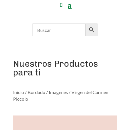
Nuestros Productos
para ti
Inicio
/
Bordado
/
Imagenes
/ Virgen del Carmen
Piccolo