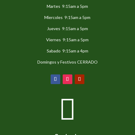
Martes 9:15am a 5pm
Miercoles 9:15am a 5pm
Jueves 9:15am a 5pm
Viernes 9:15am a 5pm
Sabado 9:15am a 4pm
Domingos y Festivos CERRADO
