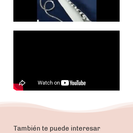
También te puede interesar