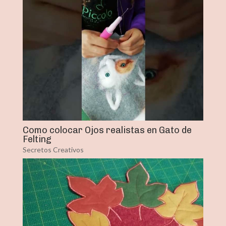
Como colocar Ojos realistas en Gato de
Felting
Secretos Creativos