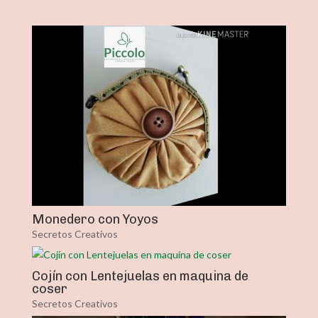
Monedero con Yoyos
Secretos Creativos
Cojín con Lentejuelas en maquina de
coser
Secretos Creativos