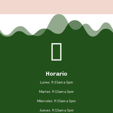

Horario
Lunes 9:15am a 5pm
Martes 9:15am a 5pm
Miercoles 9:15am a 5pm
Jueves 9:15am a 5pm