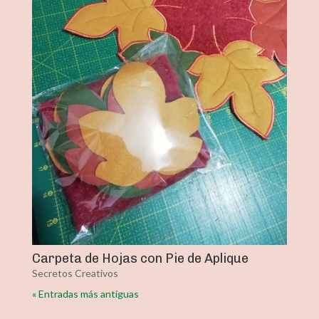
Carpeta de Hojas con Pie de Aplique
Secretos Creativos
« Entradas más antiguas