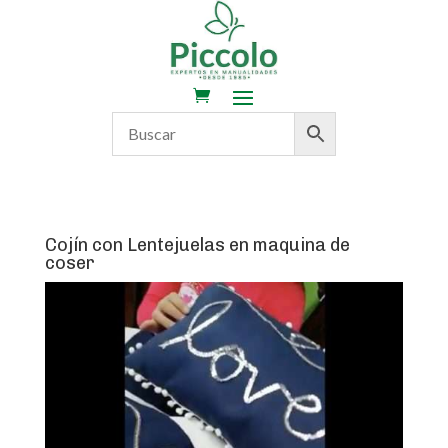
Cojín con Lentejuelas en maquina de
coser