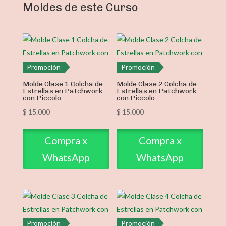
Moldes de este Curso
Promoción
Promoción
Molde Clase 1 Colcha de
Molde Clase 2 Colcha de
Estrellas en Patchwork
Estrellas en Patchwork
con Piccolo
con Piccolo
$
15.000
$
15.000
Compra x
Compra x
WhatsApp
WhatsApp
Promoción
Promoción