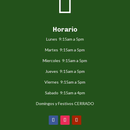

Horario
Lunes 9:15am a 5pm
Martes 9:15am a 5pm
Miercoles 9:15am a 5pm
Jueves 9:15am a 5pm
Viernes 9:15am a 5pm
Sabado 9:15am a 4pm
Domingos y Festivos CERRADO