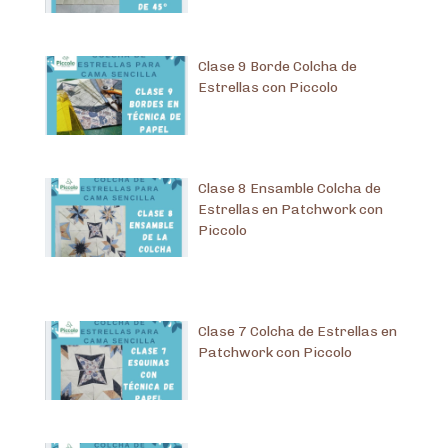
Clase 9 Borde Colcha de
Estrellas con Piccolo
Clase 8 Ensamble Colcha de
Estrellas en Patchwork con
Piccolo
Clase 7 Colcha de Estrellas en
Patchwork con Piccolo