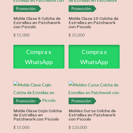
Promoción
Promoción
Molde Clase 9 Colcha de
Molde Clase 10 Colcha de
Estrellas en Patchwork
Estrellas en Patchwork
con Piccolo
con Piccolo
$
15.000
$
15.000
Compra x
Compra x
WhatsApp
WhatsApp
Promoción
Promoción
Molde Clase Cojin Colcha
Moldes Curso Colcha de
de Estrellas en
Estrellas en Patchwork
Patchwork con Piccolo
con Piccolo
$
15.000
$
120.000