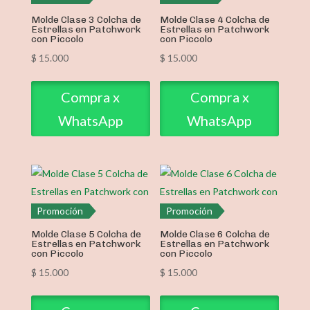
Molde Clase 3 Colcha de
Molde Clase 4 Colcha de
Estrellas en Patchwork
Estrellas en Patchwork
con Piccolo
con Piccolo
$
15.000
$
15.000
Compra x
Compra x
WhatsApp
WhatsApp
Promoción
Promoción
Molde Clase 5 Colcha de
Molde Clase 6 Colcha de
Estrellas en Patchwork
Estrellas en Patchwork
con Piccolo
con Piccolo
$
15.000
$
15.000