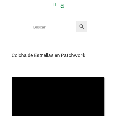
Colcha de Estrellas en Patchwork