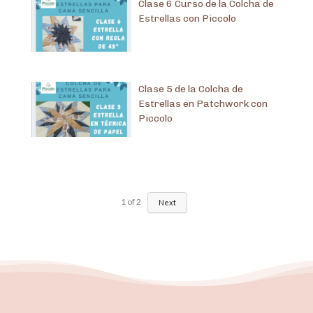
Clase 6 Curso de la Colcha de
Estrellas con Piccolo
Clase 5 de la Colcha de
Estrellas en Patchwork con
Piccolo
1
of
2
Next