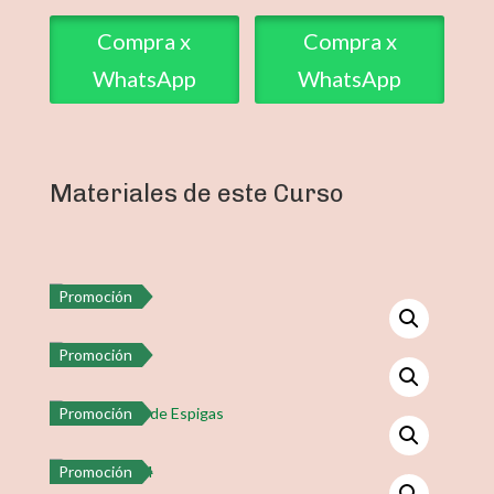
Compra x
Compra x
WhatsApp
WhatsApp
Materiales de este Curso
Promoción
Promoción
Promoción
Promoción