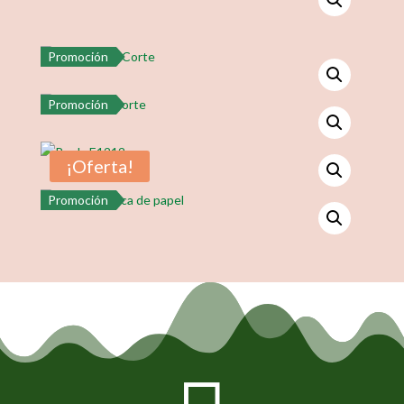
Promoción
Promoción
¡Oferta!
Promoción