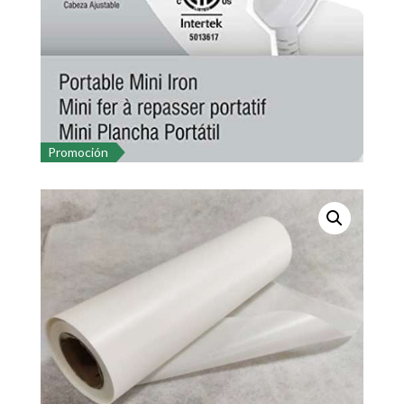
Promoción