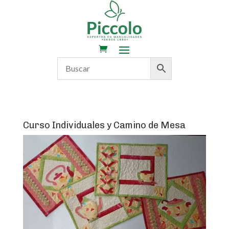
Curso Individuales y Camino de Mesa