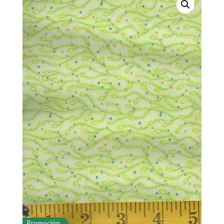
Promoción