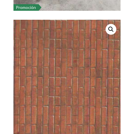
Promoción