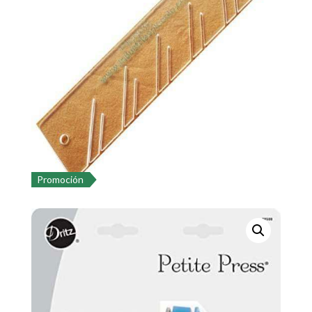
Promoción