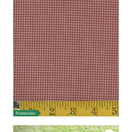
Promoción