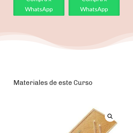
WhatsApp
WhatsApp
Materiales de este Curso