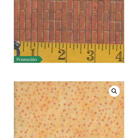
Promoción