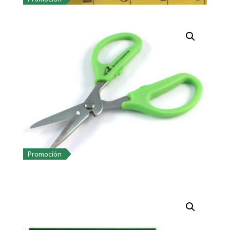
Promoción