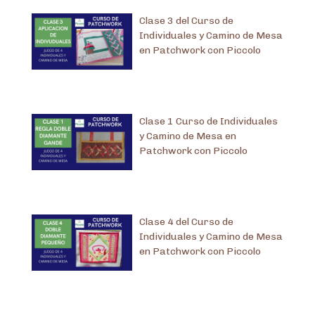
Clase 3 del Curso de
Individuales y Camino de Mesa
en Patchwork con Piccolo
Clase 1 Curso de Individuales
y Camino de Mesa en
Patchwork con Piccolo
Clase 4 del Curso de
Individuales y Camino de Mesa
en Patchwork con Piccolo