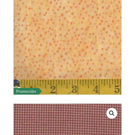
Promoción