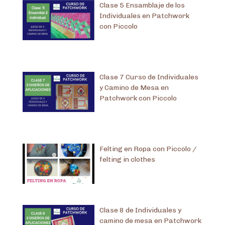
Clase 5 Ensamblaje de los
Individuales en Patchwork
con Piccolo
Clase 7 Curso de Individuales
y Camino de Mesa en
Patchwork con Piccolo
Felting en Ropa con Piccolo /
felting in clothes
Clase 8 de Individuales y
camino de mesa en Patchwork