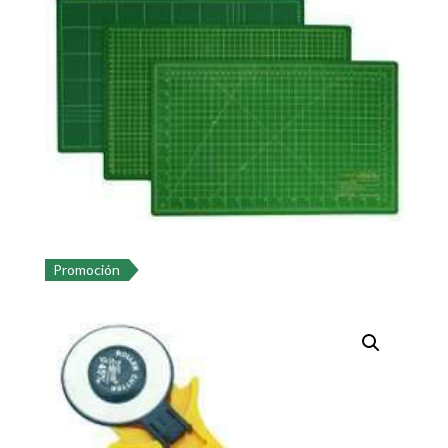
Promoción