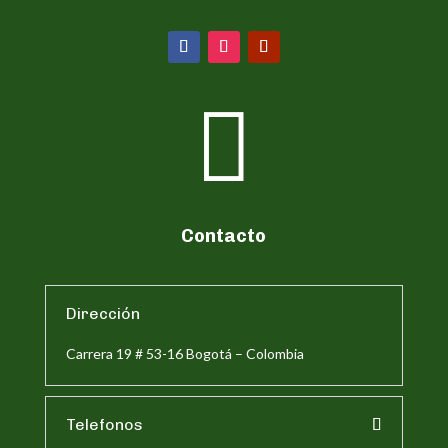

Contacto
Dirección
Carrera 19 # 53-16 Bogotá – Colombia
Telefonos