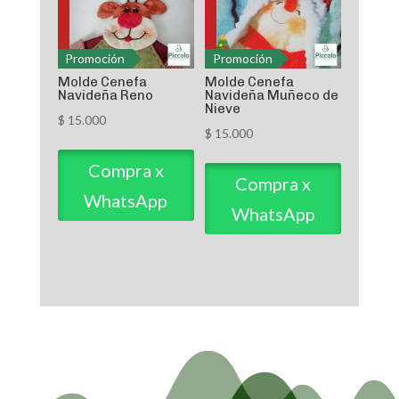
Promoción
Promoción
Molde Cenefa
Molde Cenefa
Navideña Reno
Navideña Muñeco de
Nieve
$
15.000
$
15.000
Compra x
Compra x
WhatsApp
WhatsApp