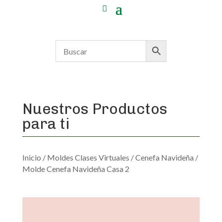
Nuestros Productos
para ti
Inicio
/
Moldes Clases Virtuales
/
Cenefa Navideña
/
Molde Cenefa Navideña Casa 2