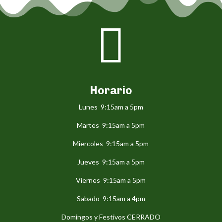

Horario
Lunes 9:15am a 5pm
Martes 9:15am a 5pm
Miercoles 9:15am a 5pm
Jueves 9:15am a 5pm
Viernes 9:15am a 5pm
Sabado 9:15am a 4pm
Domingos y Festivos CERRADO