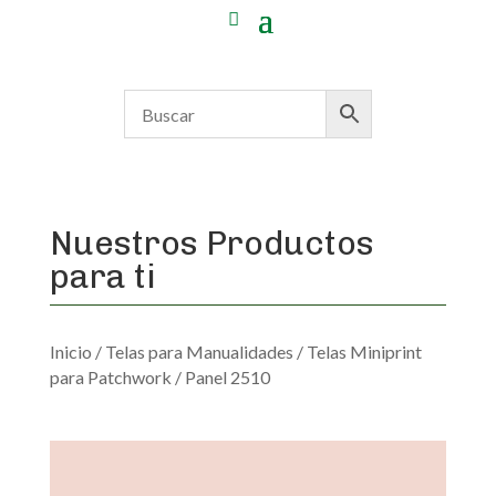
Nuestros Productos
para ti
Inicio
/
Telas para Manualidades
/
Telas Miniprint
para Patchwork
/ Panel 2510