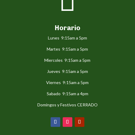

Horario
Lunes 9:15am a 5pm
Martes 9:15am a 5pm
Miercoles 9:15am a 5pm
Jueves 9:15am a 5pm
Viernes 9:15am a 5pm
Sabado 9:15am a 4pm
Domingos y Festivos CERRADO