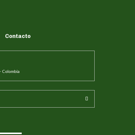
Contacto
– Colombia