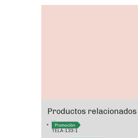
Promoción
Productos relacionados
Promoción
TELA-133-1