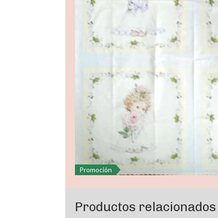
Promoción
Productos relacionados