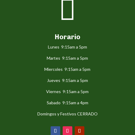

Horario
Lunes 9:15am a 5pm
Martes 9:15am a 5pm
Miercoles 9:15am a 5pm
Jueves 9:15am a 5pm
Viernes 9:15am a 5pm
Sabado 9:15am a 4pm
Domingos y Festivos CERRADO