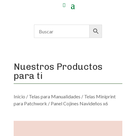
Nuestros Productos
para ti
Inicio
/
Telas para Manualidades
/
Telas Miniprint
para Patchwork
/ Panel Cojines Navideños x6