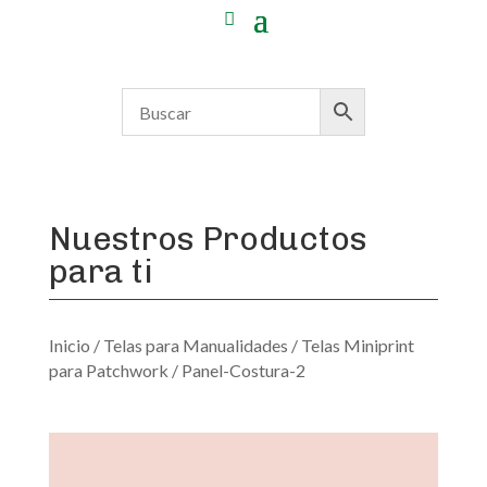
Nuestros Productos
para ti
Inicio
/
Telas para Manualidades
/
Telas Miniprint
para Patchwork
/ Panel-Costura-2