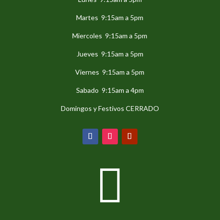
Martes 9:15am a 5pm
Miercoles 9:15am a 5pm
Jueves 9:15am a 5pm
Viernes 9:15am a 5pm
Sabado 9:15am a 4pm
Domingos y Festivos CERRADO
