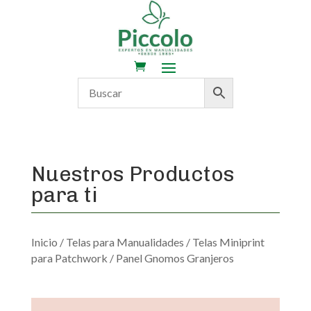
Nuestros Productos
para ti
Inicio
/
Telas para Manualidades
/
Telas Miniprint
para Patchwork
/ Panel Gnomos Granjeros