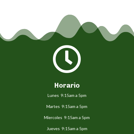

Horario
Lunes 9:15am a 5pm
Martes 9:15am a 5pm
Miercoles 9:15am a 5pm
Jueves 9:15am a 5pm