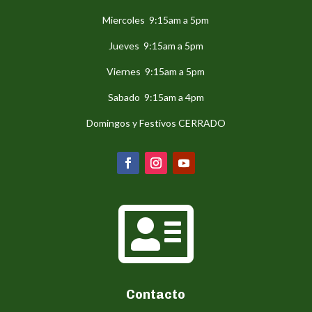
Miercoles 9:15am a 5pm
Jueves 9:15am a 5pm
Viernes 9:15am a 5pm
Sabado 9:15am a 4pm
Domingos y Festivos CERRADO

Contacto