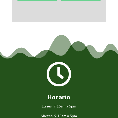

Horario
Lunes 9:15am a 5pm
Martes 9:15am a 5pm