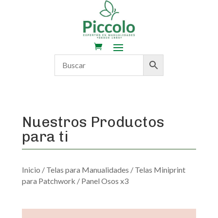
Nuestros Productos
para ti
Inicio
/
Telas para Manualidades
/
Telas Miniprint
para Patchwork
/ Panel Osos x3