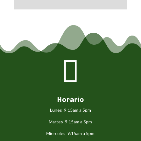

Horario
Lunes 9:15am a 5pm
Martes 9:15am a 5pm
Miercoles 9:15am a 5pm