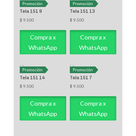
Promoción
Promoción
Tela 151 9
Tela 151 13
$
9.500
$
9.500
Compra x
Compra x
WhatsApp
WhatsApp
Promoción
Promoción
Tela 151 14
Tela 151 7
$
9.500
$
9.500
Compra x
Compra x
WhatsApp
WhatsApp