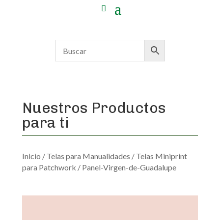
Nuestros Productos
para ti
Inicio
/
Telas para Manualidades
/
Telas Miniprint
para Patchwork
/ Panel-Virgen-de-Guadalupe