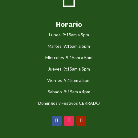
Horario
Lunes 9:15am a 5pm
Martes 9:15am a 5pm
Miercoles 9:15am a 5pm
Jueves 9:15am a 5pm
Viernes 9:15am a 5pm
Sabado 9:15am a 4pm
Domingos y Festivos CERRADO