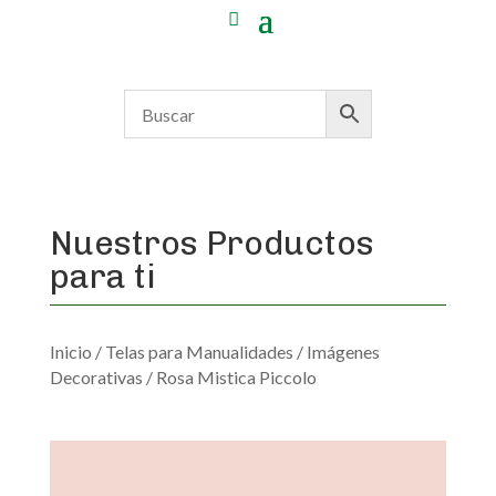
Nuestros Productos
para ti
Inicio
/
Telas para Manualidades
/
Imágenes
Decorativas
/ Rosa Mistica Piccolo