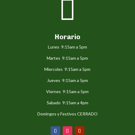

Horario
Lunes 9:15am a 5pm
Martes 9:15am a 5pm
Miercoles 9:15am a 5pm
Jueves 9:15am a 5pm
Viernes 9:15am a 5pm
Sabado 9:15am a 4pm
Domingos y Festivos CERRADO