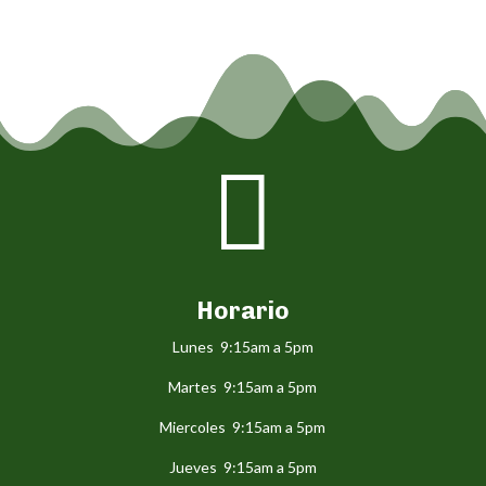

Horario
Lunes 9:15am a 5pm
Martes 9:15am a 5pm
Miercoles 9:15am a 5pm
Jueves 9:15am a 5pm