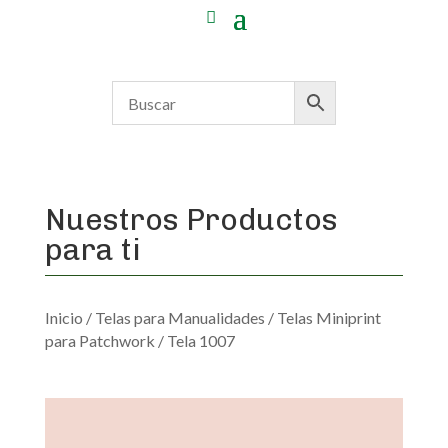
Nuestros Productos
para ti
Inicio
/
Telas para Manualidades
/
Telas Miniprint
para Patchwork
/ Tela 1007