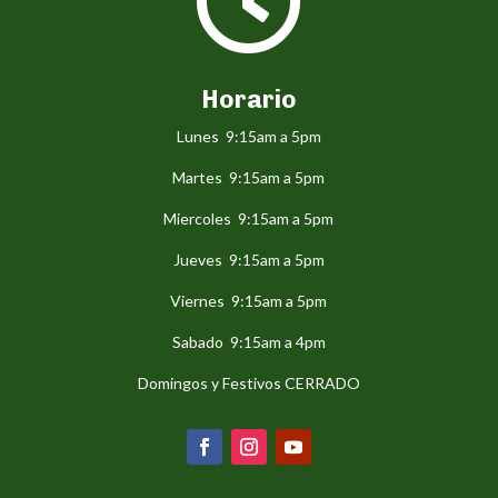

Horario
Lunes 9:15am a 5pm
Martes 9:15am a 5pm
Miercoles 9:15am a 5pm
Jueves 9:15am a 5pm
Viernes 9:15am a 5pm
Sabado 9:15am a 4pm
Domingos y Festivos CERRADO