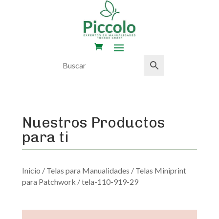
Nuestros Productos
para ti
Inicio
/
Telas para Manualidades
/
Telas Miniprint
para Patchwork
/ tela-110-919-29