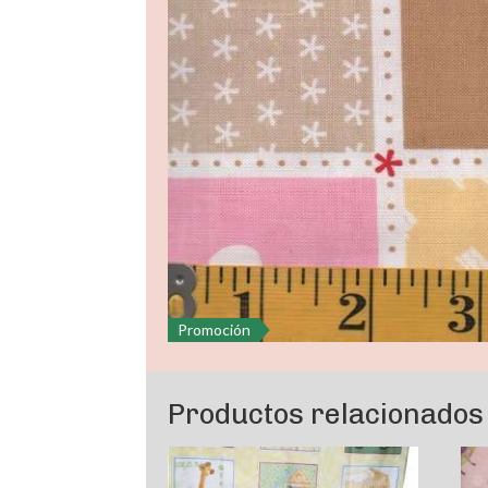
Promoción
Productos relacionados