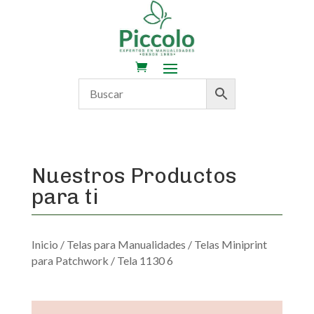
Nuestros Productos
para ti
Inicio
/
Telas para Manualidades
/
Telas Miniprint
para Patchwork
/ Tela 1130 6