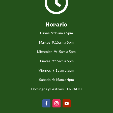

Horario
Lunes 9:15am a 5pm
Martes 9:15am a 5pm
Miercoles 9:15am a 5pm
Jueves 9:15am a 5pm
Viernes 9:15am a 5pm
Sabado 9:15am a 4pm
Domingos y Festivos CERRADO