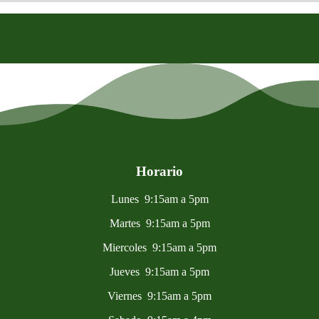
Horario
Lunes 9:15am a 5pm
Martes 9:15am a 5pm
Miercoles 9:15am a 5pm
Jueves 9:15am a 5pm
Viernes 9:15am a 5pm