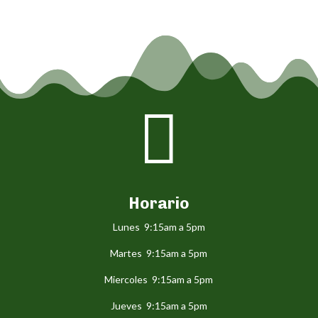

Horario
Lunes 9:15am a 5pm
Martes 9:15am a 5pm
Miercoles 9:15am a 5pm
Jueves 9:15am a 5pm