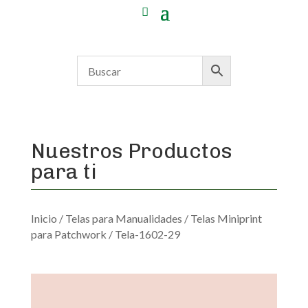
Nuestros Productos
para ti
Inicio
/
Telas para Manualidades
/
Telas Miniprint
para Patchwork
/ Tela-1602-29