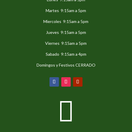
Martes 9:15am a 5pm
Miercoles 9:15am a 5pm
Jueves 9:15am a 5pm
Viernes 9:15am a 5pm
Sabado 9:15am a 4pm
Domingos y Festivos CERRADO
