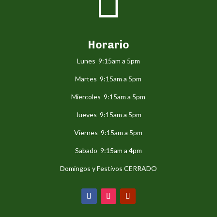

Horario
Lunes 9:15am a 5pm
Martes 9:15am a 5pm
Miercoles 9:15am a 5pm
Jueves 9:15am a 5pm
Viernes 9:15am a 5pm
Sabado 9:15am a 4pm
Domingos y Festivos CERRADO