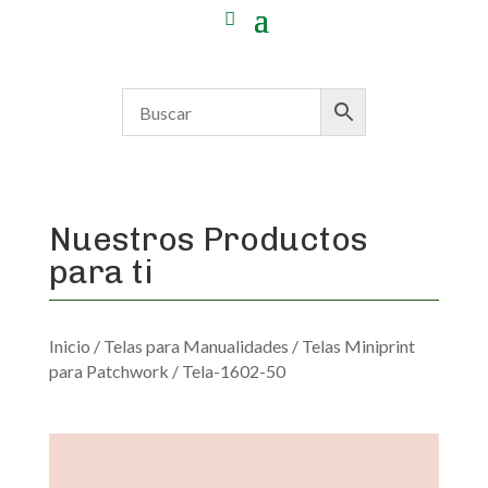
Nuestros Productos
para ti
Inicio
/
Telas para Manualidades
/
Telas Miniprint
para Patchwork
/ Tela-1602-50