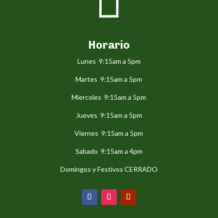

Horario
Lunes 9:15am a 5pm
Martes 9:15am a 5pm
Miercoles 9:15am a 5pm
Jueves 9:15am a 5pm
Viernes 9:15am a 5pm
Sabado 9:15am a 4pm
Domingos y Festivos CERRADO