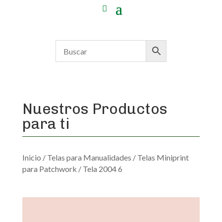
Nuestros Productos
para ti
Inicio
/
Telas para Manualidades
/
Telas Miniprint
para Patchwork
/ Tela 2004 6