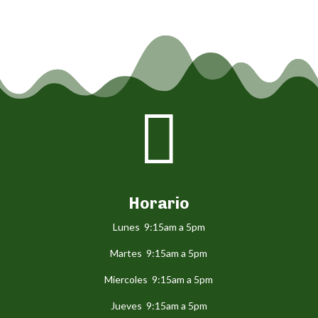

Horario
Lunes 9:15am a 5pm
Martes 9:15am a 5pm
Miercoles 9:15am a 5pm
Jueves 9:15am a 5pm