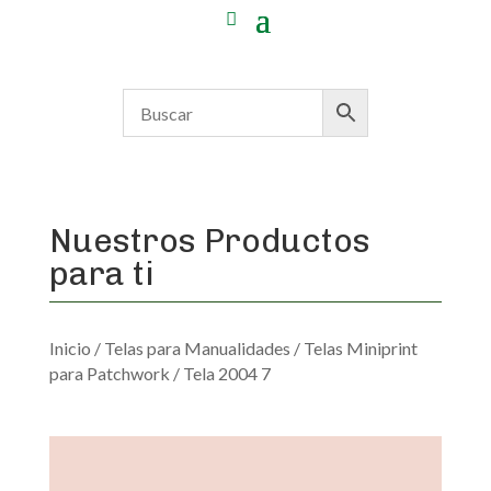
Nuestros Productos
para ti
Inicio
/
Telas para Manualidades
/
Telas Miniprint
para Patchwork
/ Tela 2004 7