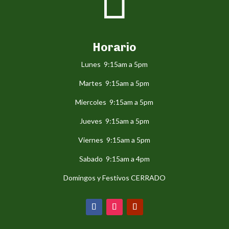

Horario
Lunes 9:15am a 5pm
Martes 9:15am a 5pm
Miercoles 9:15am a 5pm
Jueves 9:15am a 5pm
Viernes 9:15am a 5pm
Sabado 9:15am a 4pm
Domingos y Festivos CERRADO