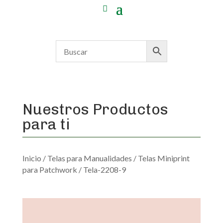
Nuestros Productos
para ti
Inicio
/
Telas para Manualidades
/
Telas Miniprint
para Patchwork
/ Tela-2208-9