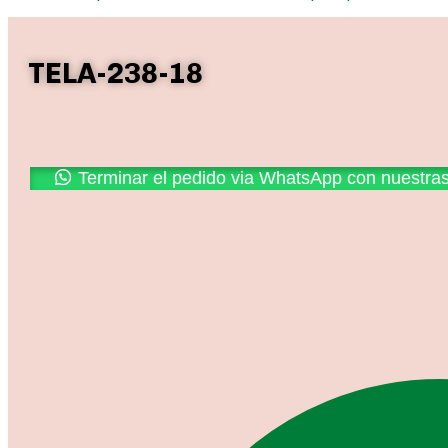
TELA-238-18
Promoción
Terminar el pedido via WhatsApp con nuestra