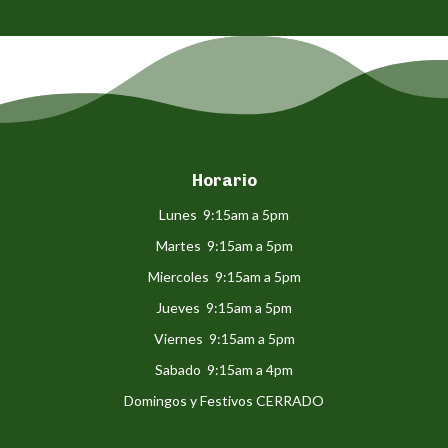
Horario
Lunes 9:15am a 5pm
Martes 9:15am a 5pm
Miercoles 9:15am a 5pm
Jueves 9:15am a 5pm
Viernes 9:15am a 5pm
Sabado 9:15am a 4pm
Domingos y Festivos CERRADO