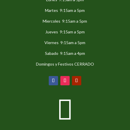
Martes 9:15am a 5pm
Miercoles 9:15am a 5pm
Jueves 9:15am a 5pm
Viernes 9:15am a 5pm
Sabado 9:15am a 4pm
Domingos y Festivos CERRADO
