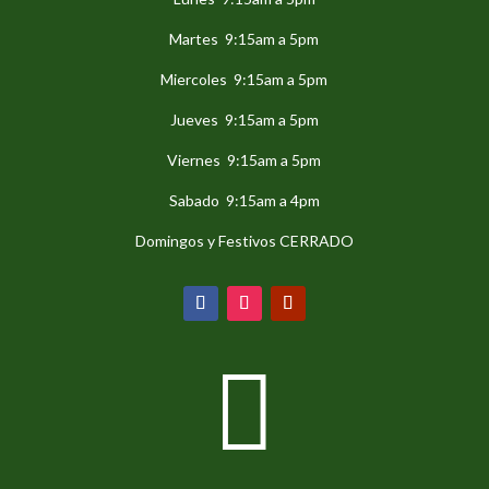
Martes 9:15am a 5pm
Miercoles 9:15am a 5pm
Jueves 9:15am a 5pm
Viernes 9:15am a 5pm
Sabado 9:15am a 4pm
Domingos y Festivos CERRADO
