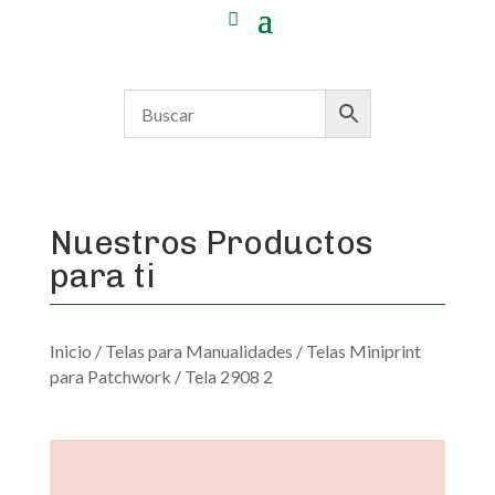
Nuestros Productos
para ti
Inicio
/
Telas para Manualidades
/
Telas Miniprint
para Patchwork
/ Tela 2908 2