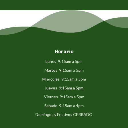
Horario
Lunes 9:15am a 5pm
Martes 9:15am a 5pm
Miercoles 9:15am a 5pm
Jueves 9:15am a 5pm
Viernes 9:15am a 5pm
Sabado 9:15am a 4pm
Domingos y Festivos CERRADO