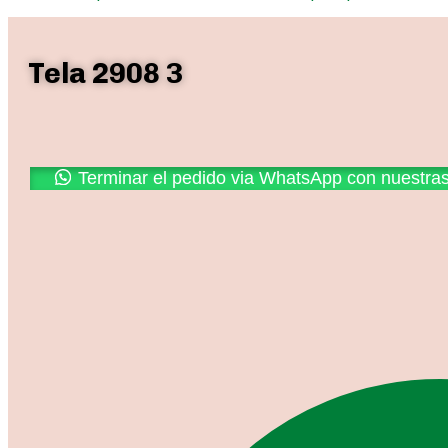
Tela 2908 3
Promoción
Terminar el pedido via WhatsApp con nuestra