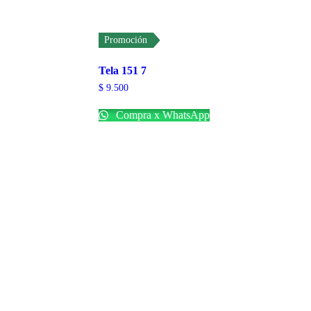
Promoción
Tela 151 7
$
9.500
Compra x WhatsApp