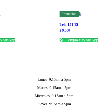
Promoción
Tela 151 15
$
9.500
WhatsApp
Compra x WhatsApp
Lunes 9:15am a 5pm
Martes 9:15am a 5pm
Miercoles 9:15am a 5pm
Jueves 9:15am a 5pm