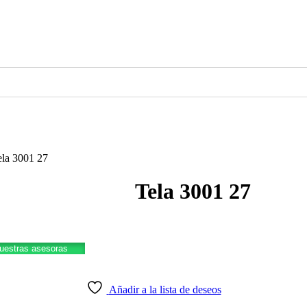
ela 3001 27
Tela 3001 27
nuestras asesoras
Añadir a la lista de deseos