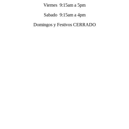
Viernes 9:15am a 5pm
Sabado 9:15am a 4pm
Domingos y Festivos CERRADO