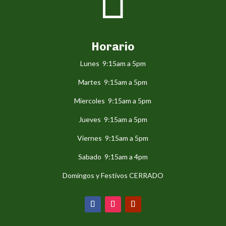

Horario
Lunes 9:15am a 5pm
Martes 9:15am a 5pm
Miercoles 9:15am a 5pm
Jueves 9:15am a 5pm
Viernes 9:15am a 5pm
Sabado 9:15am a 4pm
Domingos y Festivos CERRADO