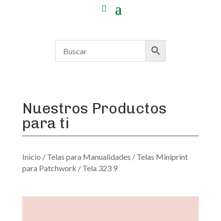
Nuestros Productos
para ti
Inicio
/
Telas para Manualidades
/
Telas Miniprint
para Patchwork
/ Tela 323 9