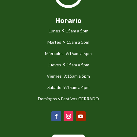
Horario
Lunes 9:15am a 5pm
Martes 9:15am a 5pm
Miercoles 9:15am a 5pm
Jueves 9:15am a 5pm
Viernes 9:15am a 5pm
Sabado 9:15am a 4pm
Domingos y Festivos CERRADO