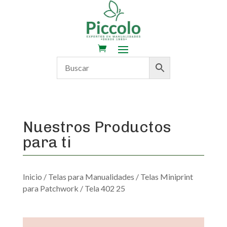
Nuestros Productos
para ti
Inicio
/
Telas para Manualidades
/
Telas Miniprint
para Patchwork
/ Tela 402 25