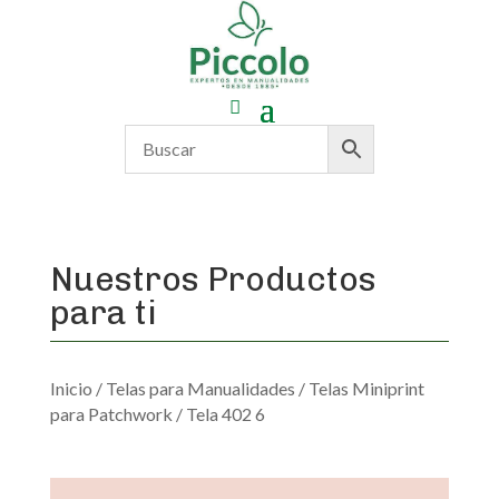
Nuestros Productos
para ti
Inicio
/
Telas para Manualidades
/
Telas Miniprint
para Patchwork
/ Tela 402 6