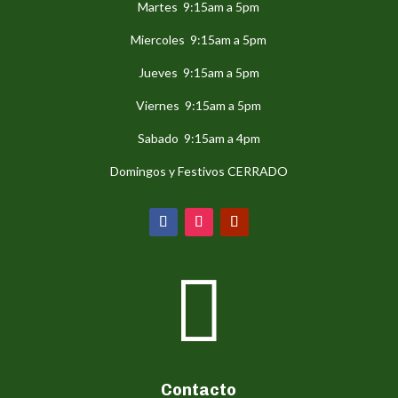
Martes 9:15am a 5pm
Miercoles 9:15am a 5pm
Jueves 9:15am a 5pm
Viernes 9:15am a 5pm
Sabado 9:15am a 4pm
Domingos y Festivos CERRADO

Contacto