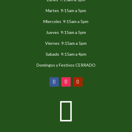
Martes 9:15am a 5pm
Miercoles 9:15am a 5pm
Jueves 9:15am a 5pm
Viernes 9:15am a 5pm
Sabado 9:15am a 4pm
Domingos y Festivos CERRADO
