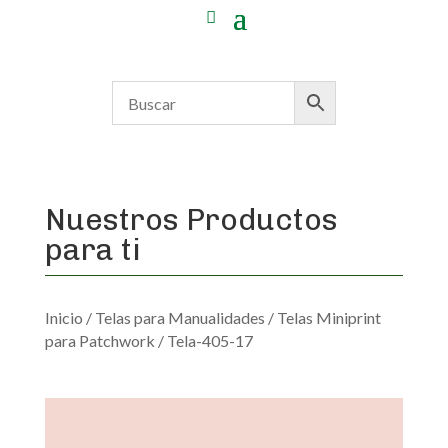
Nuestros Productos
para ti
Inicio
/
Telas para Manualidades
/
Telas Miniprint
para Patchwork
/ Tela-405-17