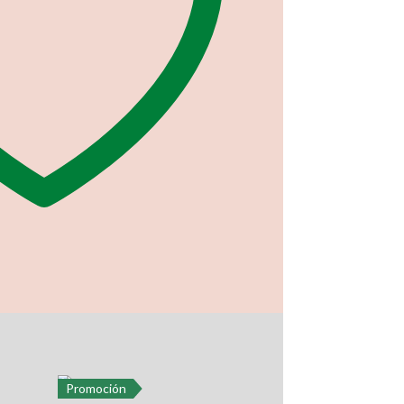
Promoción