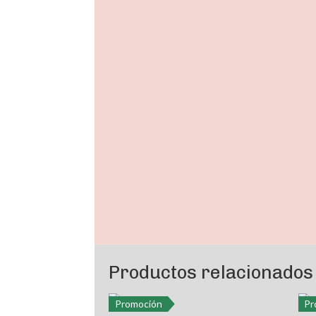
Productos relacionados
Promoción
Pr