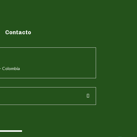
Contacto
– Colombia