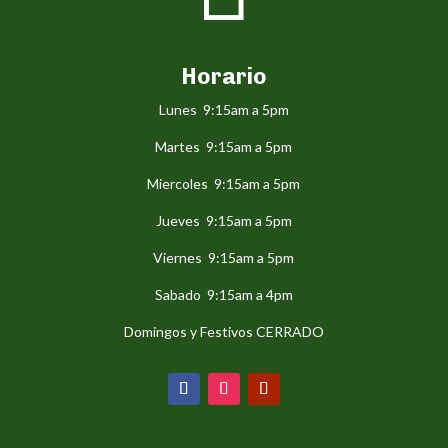
Horario
Lunes 9:15am a 5pm
Martes 9:15am a 5pm
Miercoles 9:15am a 5pm
Jueves 9:15am a 5pm
Viernes 9:15am a 5pm
Sabado 9:15am a 4pm
Domingos y Festivos CERRADO