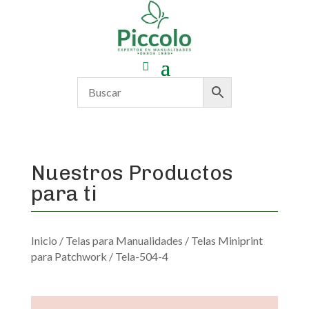
Nuestros Productos
para ti
Inicio
/
Telas para Manualidades
/
Telas Miniprint
para Patchwork
/ Tela-504-4