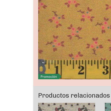
Promoción
Productos relacionados