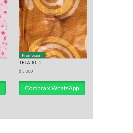
Promoción
TELA-81-1
$
5.000
Compra x WhatsApp