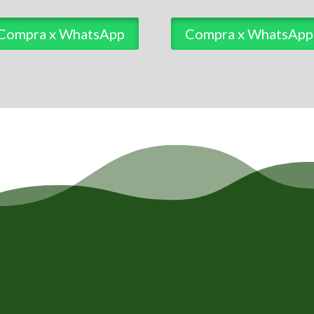
Compra x WhatsApp
Compra x WhatsApp