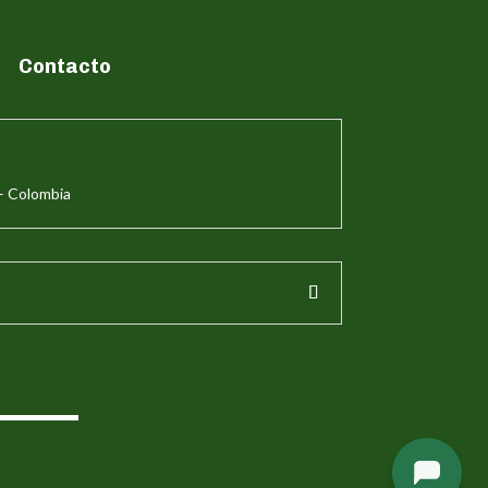
Contacto
– Colombia