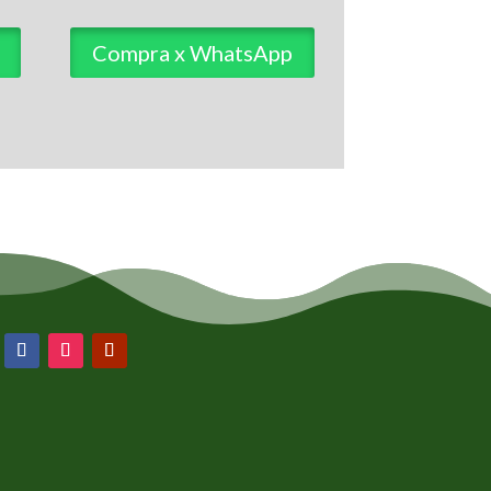
Compra x WhatsApp