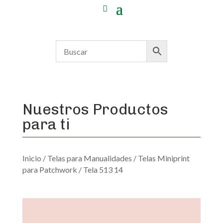
Nuestros Productos
para ti
Inicio
/
Telas para Manualidades
/
Telas Miniprint
para Patchwork
/ Tela 513 14