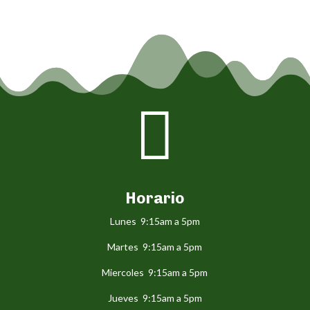

Horario
Lunes 9:15am a 5pm
Martes 9:15am a 5pm
Miercoles 9:15am a 5pm
Jueves 9:15am a 5pm