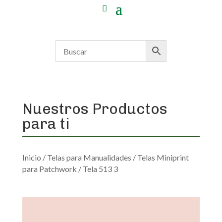
Nuestros Productos
para ti
Inicio
/
Telas para Manualidades
/
Telas Miniprint
para Patchwork
/ Tela 513 3