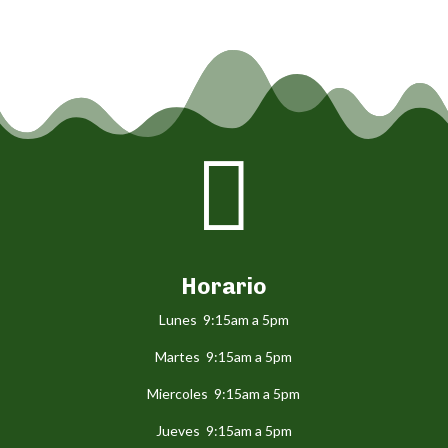

Horario
Lunes 9:15am a 5pm
Martes 9:15am a 5pm
Miercoles 9:15am a 5pm
Jueves 9:15am a 5pm