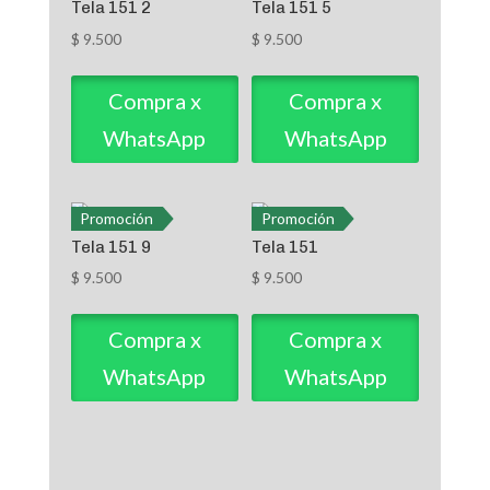
Tela 151 2
Tela 151 5
$
9.500
$
9.500
Compra x
Compra x
WhatsApp
WhatsApp
Promoción
Promoción
Tela 151 9
Tela 151
$
9.500
$
9.500
Compra x
Compra x
WhatsApp
WhatsApp