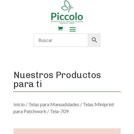
Nuestros Productos
para ti
Inicio
/
Telas para Manualidades
/
Telas Miniprint
para Patchwork
/ Tela-709