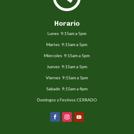
Horario
Lunes 9:15am a 5pm
Martes 9:15am a 5pm
Miercoles 9:15am a 5pm
Jueves 9:15am a 5pm
Viernes 9:15am a 5pm
Sabado 9:15am a 4pm
Domingos y Festivos CERRADO