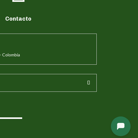
Contacto
– Colombia