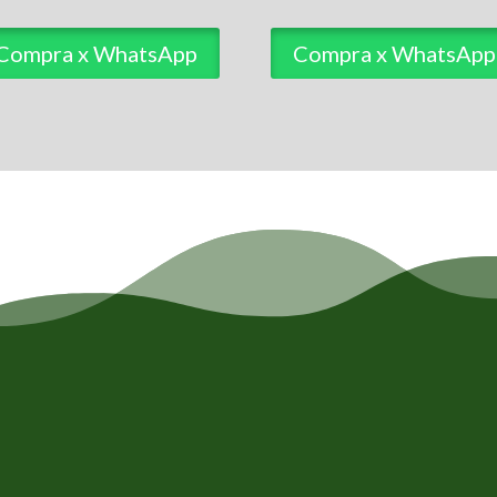
Compra x WhatsApp
Compra x WhatsApp