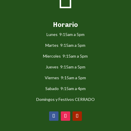
Horario
Lunes 9:15am a 5pm
Martes 9:15am a 5pm
Miercoles 9:15am a 5pm
Jueves 9:15am a 5pm
Viernes 9:15am a 5pm
Sabado 9:15am a 4pm
Domingos y Festivos CERRADO