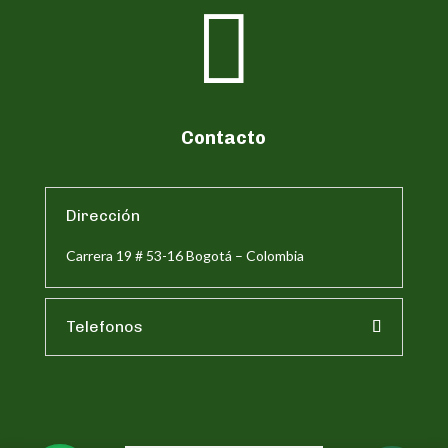

Contacto
Dirección
Carrera 19 # 53-16 Bogotá – Colombia
Telefonos