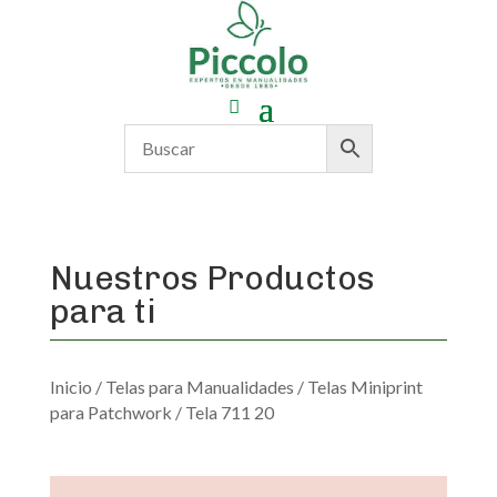
Nuestros Productos
para ti
Inicio
/
Telas para Manualidades
/
Telas Miniprint
para Patchwork
/ Tela 711 20