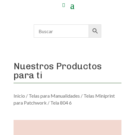
Nuestros Productos
para ti
Inicio
/
Telas para Manualidades
/
Telas Miniprint
para Patchwork
/ Tela 804 6