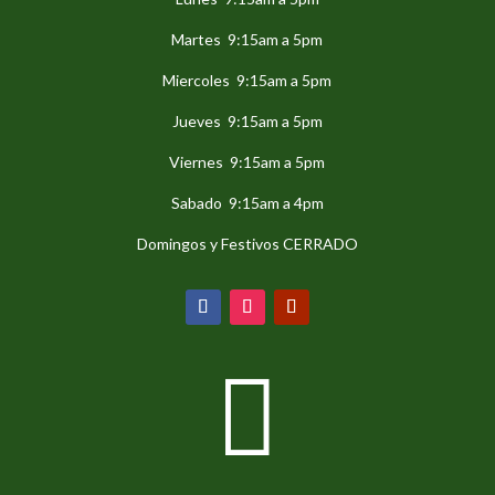
Martes 9:15am a 5pm
Miercoles 9:15am a 5pm
Jueves 9:15am a 5pm
Viernes 9:15am a 5pm
Sabado 9:15am a 4pm
Domingos y Festivos CERRADO
